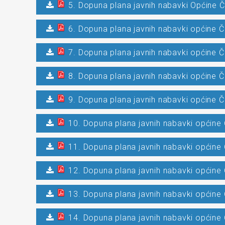
5. Dopuna plana javnih nabavki Općine Č
6. Dopuna plana javnih nabavki općine Č
7. Dopuna plana javnih nabavki općine Č
8. Dopuna plana javnih nabavki općine Č
9. Dopuna plana javnih nabavki općine Č
10. Dopuna plana javnih nabavki općine 
11. Dopuna plana javnih nabavki općine 
12. Dopuna plana javnih nabavki općine 
13. Dopuna plana javnih nabavki općine 
14. Dopuna plana javnih nabavki općine 