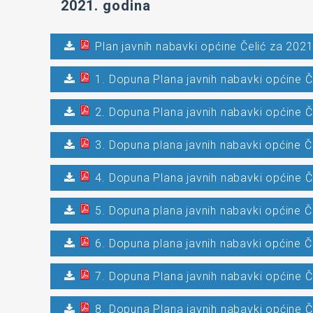
2021. godina
Plan javnih nabavki općine Čelić za 2021
1. Dopuna Plana javnih nabavki općine Č
2. Dopuna Plana javnih nabavki općine Č
3. Dopuna plana javnih nabavki općine Č
4. Dopuna Plana javnih nabavki općine Č
5. Dopuna plana javnih nabavki općine Č
6. Dopuna plana javnih nabavki općine Č
7. Dopuna Plana javnih nabavki općine Č
8. Dopuna Plana javnih nabavki općine Č