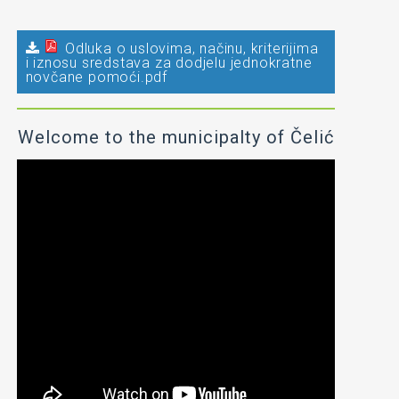
Odluka o uslovima, načinu, kriterijima
i iznosu sredstava za dodjelu jednokratne
novčane pomoći.pdf
Welcome to the municipalty of Čelić