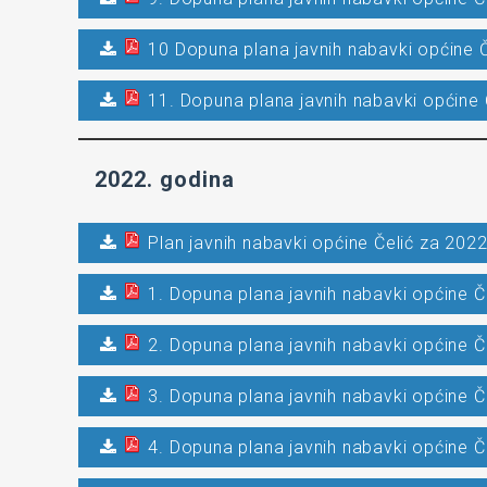
10 Dopuna plana javnih nabavki općine Č
11. Dopuna plana javnih nabavki općine 
2022. godina
Plan javnih nabavki općine Čelić za 2022
1. Dopuna plana javnih nabavki općine Č
2. Dopuna plana javnih nabavki općine Č
3. Dopuna plana javnih nabavki općine Č
4. Dopuna plana javnih nabavki općine Č