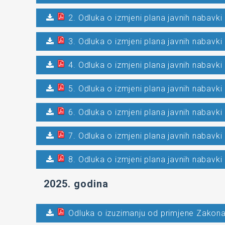
2. Odluka o izmjeni plana javnih nabavki
3. Odluka o izmjeni plana javnih nabavki
4. Odluka o izmjeni plana javnih nabavki
5. Odluka o izmjeni plana javnih nabavki
6. Odluka o izmjeni plana javnih nabavki
7. Odluka o izmjeni plana javnih nabavki
8. Odluka o izmjeni plana javnih nabavki
2025. godina
Odluka o izuzimanju od primjene Zakon