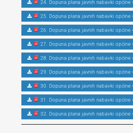
24. Dopuna plana javnih nabavki općine 
25. Dopuna plana javnih nabavki općine 
26. Dopuna plana javnih nabavki općine 
27. Dopuna plana javnih nabavki općine 
28. Dopuna plana javnih nabavki općine 
29. Dopuna plana javnih nabavki općine 
30. Dopuna plana javnih nabavki općine 
31. Dopuna plana javnih nabavki općine 
32. Dopuna plana javnih nabavki općine 