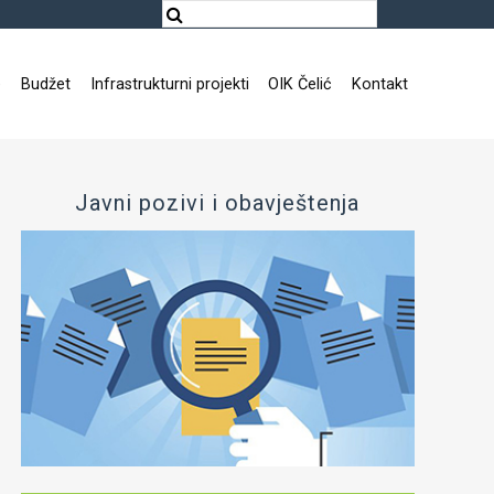
e
Budžet
Infrastrukturni projekti
OIK Čelić
Kontakt
Javni pozivi i obavještenja