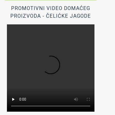
PROMOTIVNI VIDEO DOMAĆEG
PROIZVODA - ČELIĆKE JAGODE