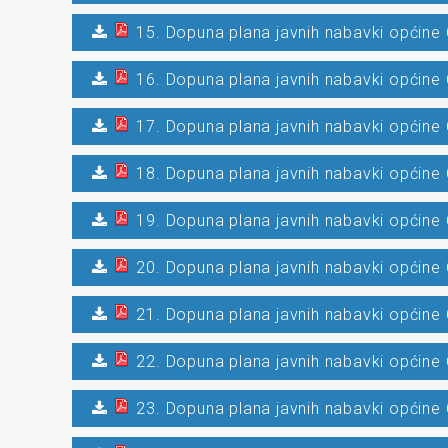
15. Dopuna plana javnih nabavki općine 
16. Dopuna plana javnih nabavki općine 
17. Dopuna plana javnih nabavki općine 
18. Dopuna plana javnih nabavki općine 
19. Dopuna plana javnih nabavki općine 
20. Dopuna plana javnih nabavki općine 
21. Dopuna plana javnih nabavki općine 
22. Dopuna plana javnih nabavki općine 
23. Dopuna plana javnih nabavki općine 