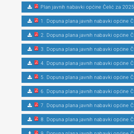
Plan javnih nabavki općine Čelić za 2025
1. Dopuna plana javnih nabavki općine Č
2. Dopuna plana javnih nabavki općine Č
3. Dopuna plana javnih nabavki općine Č
4. Dopuna plana javnih nabavki općine Č
5. Dopuna plana javnih nabavki općine Č
6. Dopuna plana javnih nabavki općine Č
7. Dopuna plana javnih nabavki općine Č
8. Dopuna plana javnih nabavki općine Č
9. Dopuna plana javnih nabavki općine Č