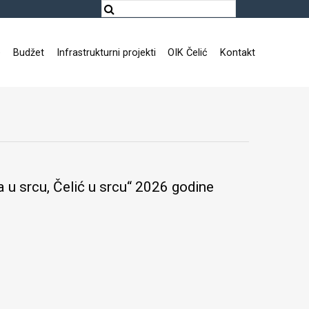
e
Budžet
Infrastrukturni projekti
OIK Čelić
Kontakt
 u srcu, Čelić u srcu“ 2026 godine