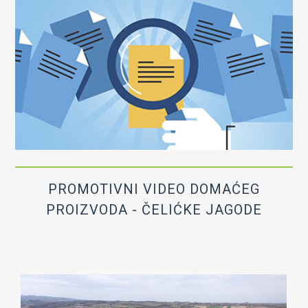
PROMOTIVNI VIDEO DOMAĆEG
PROIZVODA - ČELIĆKE JAGODE