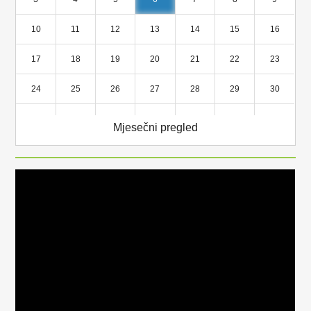
10
11
12
13
14
15
16
17
18
19
20
21
22
23
24
25
26
27
28
29
30
31
1
2
3
4
5
6
Mjesečni pregled