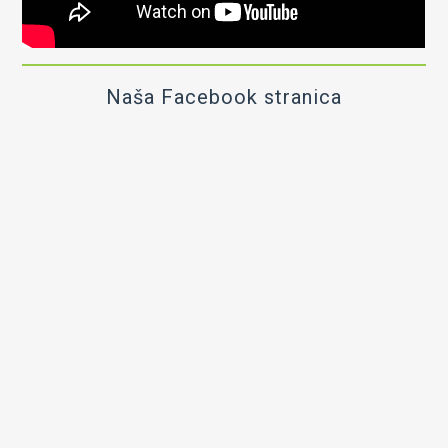
Naša Facebook stranica