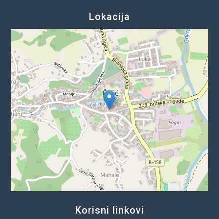
Lokacija
Korisni linkovi