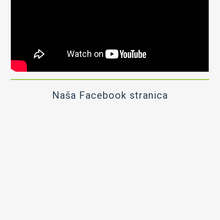
Naša Facebook stranica