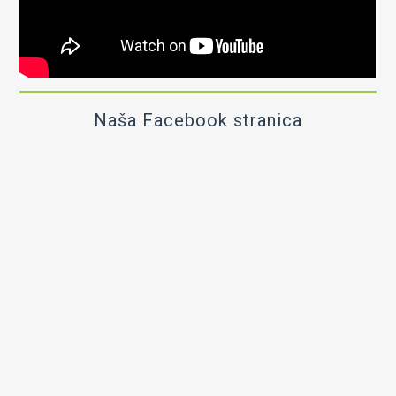
Naša Facebook stranica