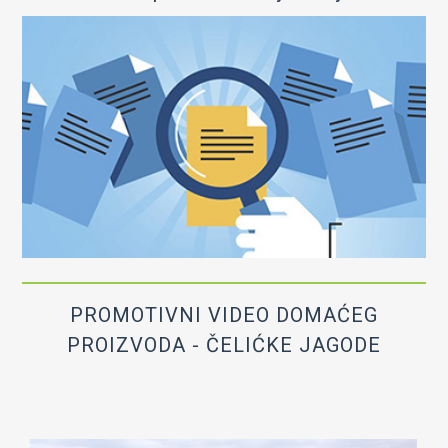
PROMOTIVNI VIDEO DOMAĆEG
PROIZVODA - ČELIĆKE JAGODE