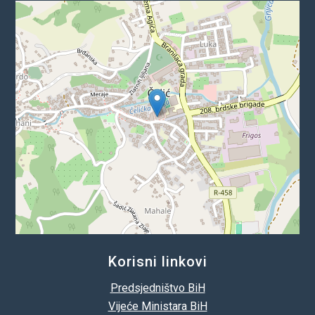
Korisni linkovi
Predsjedništvo BiH
Vijeće Ministara BiH