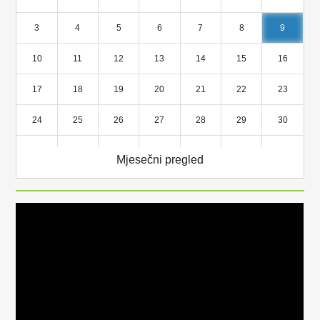
3
4
5
6
7
8
9
10
11
12
13
14
15
16
17
18
19
20
21
22
23
24
25
26
27
28
29
30
31
1
2
3
4
5
6
Mjesečni pregled