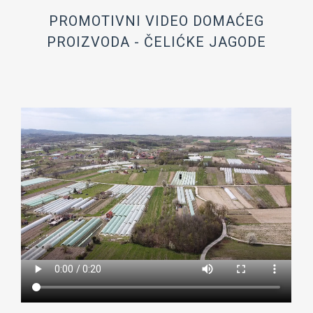
PROMOTIVNI VIDEO DOMAĆEG
PROIZVODA - ČELIĆKE JAGODE