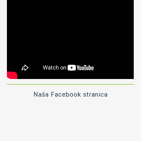
Naša Facebook stranica