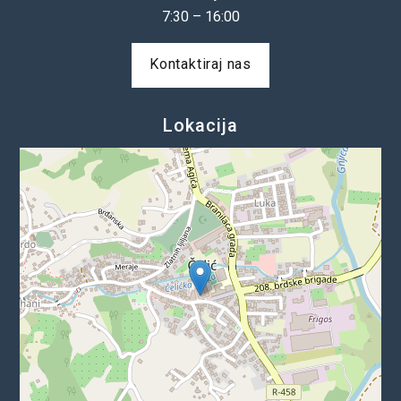
7:30 – 16:00
Kontaktiraj nas
Lokacija