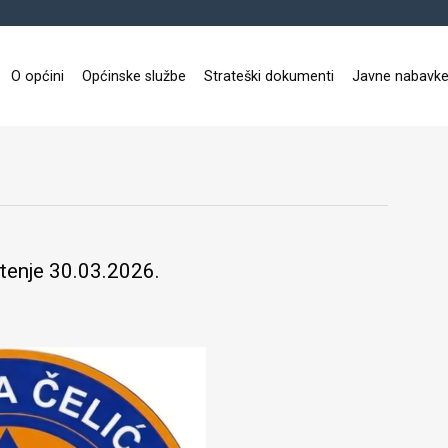
O općini
Općinske službe
Strateški dokumenti
Javne nabavk
tenje 30.03.2026.