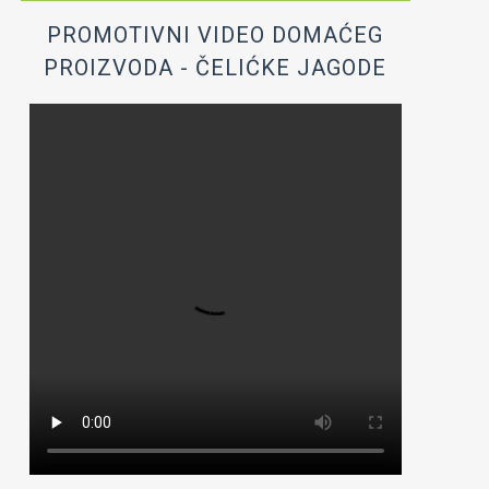
PROMOTIVNI VIDEO DOMAĆEG
PROIZVODA - ČELIĆKE JAGODE