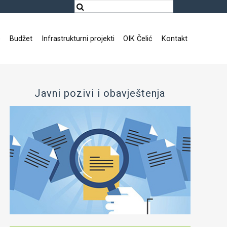
e
Budžet
Infrastrukturni projekti
OIK Čelić
Kontakt
Javni pozivi i obavještenja