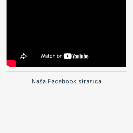
Naša Facebook stranica