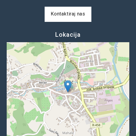
Kontaktiraj nas
Lokacija