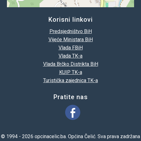
Korisni linkovi
Predsjedništvo BiH
Vijeće Ministara BiH
Vlada FBiH
Vlada TK-a
Vlada Brčko Distrikta BiH
KUIP TK-a
Turistička zajednica TK-a
Pratite nas
© 1994 - 2026 opcinacelic.ba. Općina Čelić. Sva prava zadržana