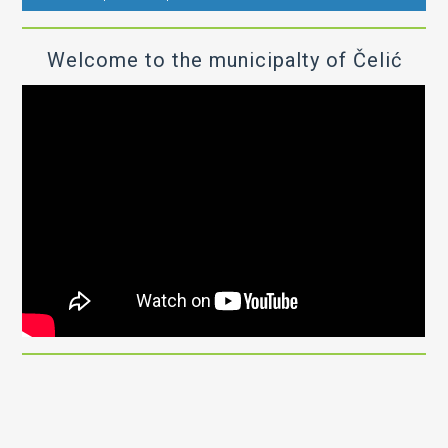
Welcome to the municipalty of Čelić