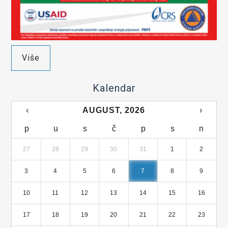
Više
Kalendar
‹
AUGUST, 2026
›
p
u
s
č
p
s
n
27
28
29
30
31
1
2
3
4
5
6
7
8
9
10
11
12
13
14
15
16
17
18
19
20
21
22
23