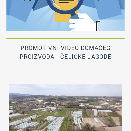
PROMOTIVNI VIDEO DOMAĆEG
PROIZVODA - ČELIĆKE JAGODE