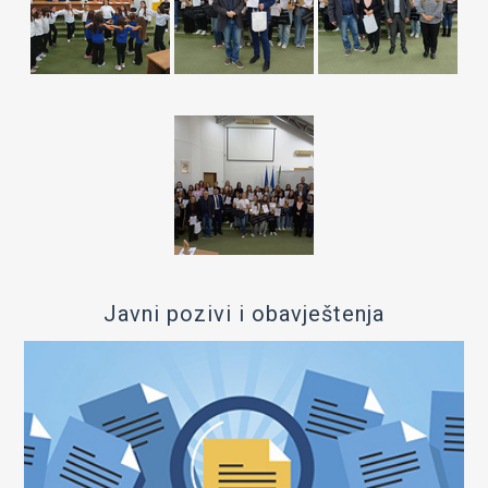
Javni pozivi i obavještenja