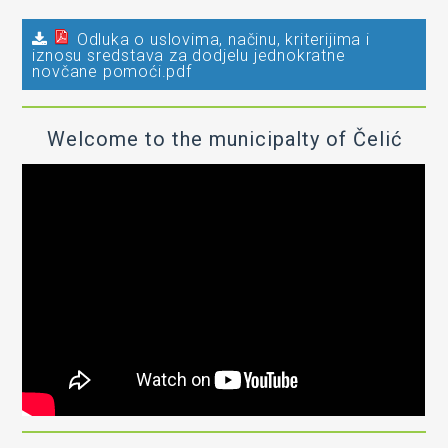
Odluka o uslovima, načinu, kriterijima i
iznosu sredstava za dodjelu jednokratne
novčane pomoći.pdf
Welcome to the municipalty of Čelić