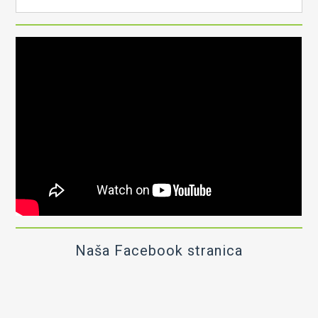
Naša Facebook stranica