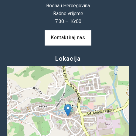
Bosna i Hercegovina
Radno vrijeme
7:30 – 16:00
Kontaktiraj nas
Lokacija