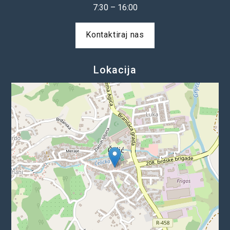
7:30 – 16:00
Kontaktiraj nas
Lokacija