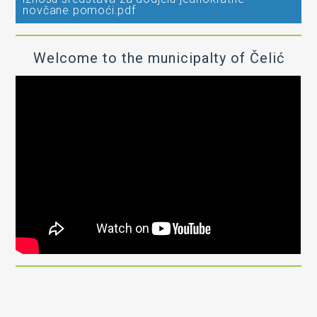
novčane pomoći.pdf
Welcome to the municipalty of Čelić