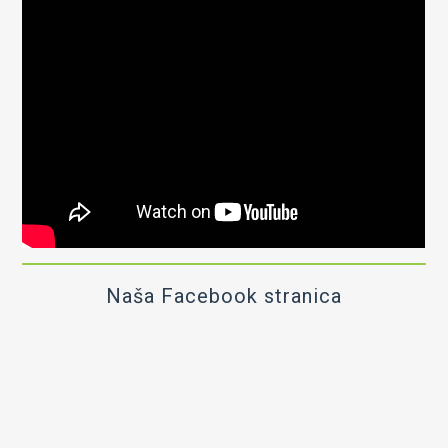
Naša Facebook stranica