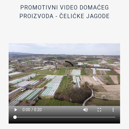
PROMOTIVNI VIDEO DOMAĆEG
PROIZVODA - ČELIĆKE JAGODE