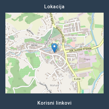
Lokacija
Korisni linkovi